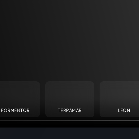
FORMENTOR
TERRAMAR
LEON