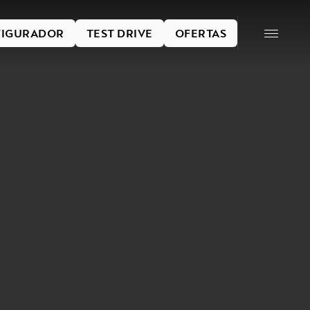
IGURADOR
TEST DRIVE
OFERTAS