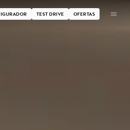
IGURADOR
TEST DRIVE
OFERTAS