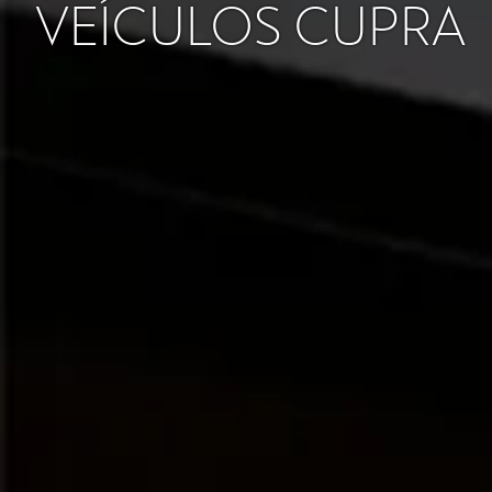
VEÍCULOS CUPRA