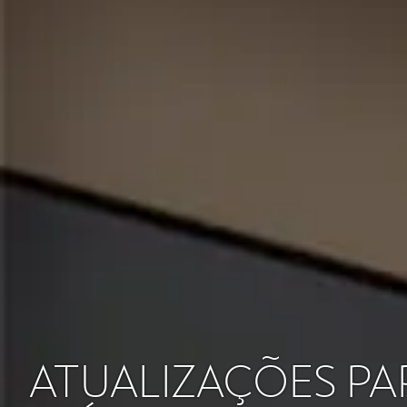
ATUALIZAÇÕES P