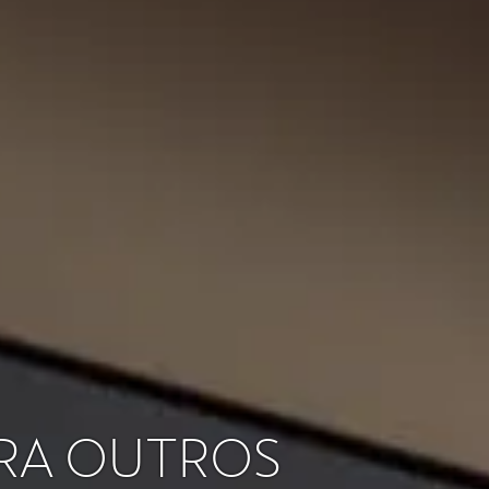
ARA OUTROS