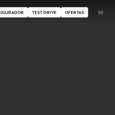
IGURADOR
TEST DRIVE
OFERTAS