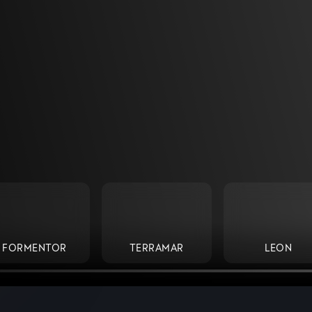
FORMENTOR
TERRAMAR
LEON