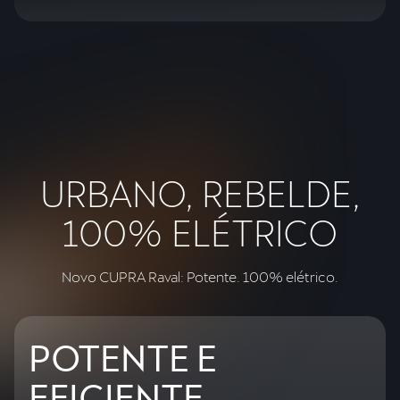
URBANO, REBELDE,
100% ELÉTRICO
Novo CUPRA Raval: Potente. 100% elétrico.
POTENTE E
EFICIENTE