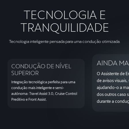
TECNOLOGIA E
TRANQUILIDADE
Tecnologia inteligente pensada para uma condução otimizada.
AINDA MA
CONDUÇÃO DE NÍVEL
SUPERIOR
O Assistente de E
de avisos visuais,
Integração tecnológica perfeita para uma
ajudando-o a man
condução mais inteligente e semi-
autónoma: Travel Assist 3.0, Cruise Control
dos outros caso 
Preditivo e Front Assist.
durante a condu