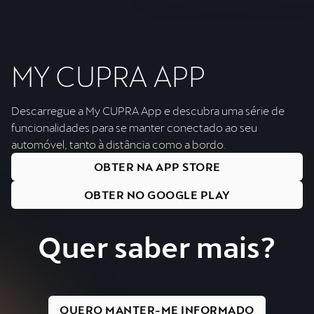
MY CUPRA APP
Descarregue a My CUPRA App e descubra uma série de
funcionalidades para se manter conectado ao seu
automóvel, tanto à distância como a bordo.
OBTER NA APP STORE
OBTER NO GOOGLE PLAY
Quer saber mais?
QUERO MANTER-ME INFORMADO