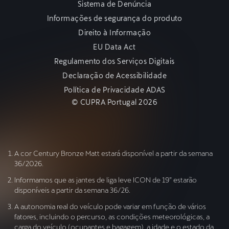
Sistema de Denúncia
Informações de segurança do produto
Direito à Informação
EU Data Act
Regulamento dos Serviços Digitais
Declaração de Acessibilidade
Política de Privacidade ADAS
© CUPRA Portugal 2026
A cor Century Bronze Matt estará disponível a partir da semana
36/2026.
Informamos que as jantes de liga leve ICON de 19” estarão
disponíveis a partir da semana 36/26.
A autonomia real do veículo pode variar em função de vários
fatores, incluindo o percurso, as condições meteorológicas, a
carga do veículo (ocupantes e bagagem), a idade e o estado da