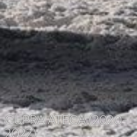
CUPRA ATECA (2020-
2022)