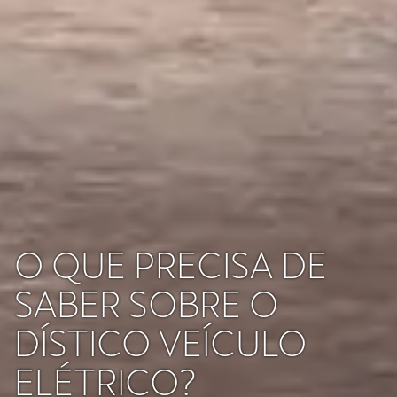
O QUE PRECISA DE
SABER SOBRE O
DÍSTICO VEÍCULO
ELÉTRICO?