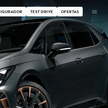
IGURADOR
TEST DRIVE
OFERTAS