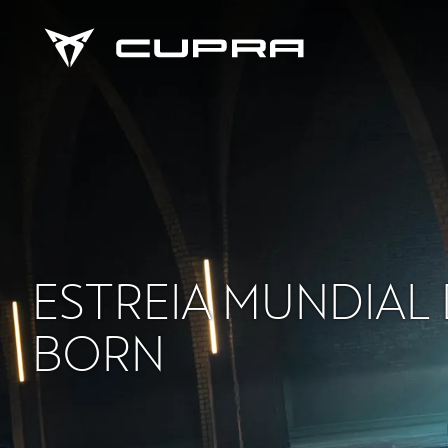
ESTREIA MUNDIAL
BORN