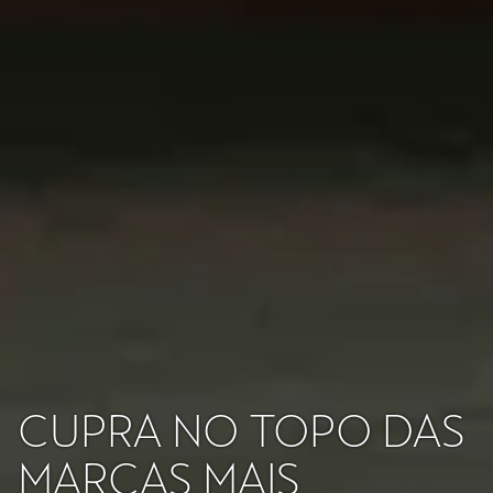
CUPRA NO TOPO DAS
MARCAS MAIS