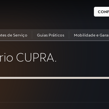
CONF
tes de Serviço
Guias Práticos
Mobilidade e Gara
rio CUPRA.