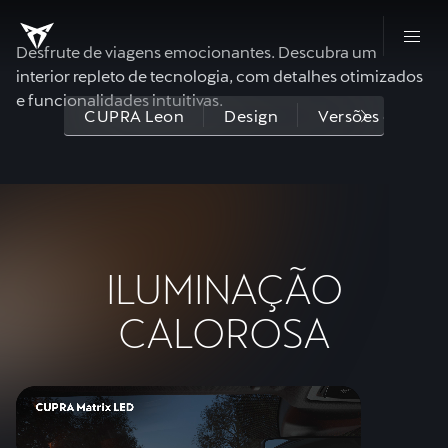
Desfrute de viagens emocionantes. Descubra um
interior repleto de tecnologia, com detalhes otimizados
e funcionalidades intuitivas.
CUPRA Leon
Design
Versões e Equi
ILUMINAÇÃO
CALOROSA