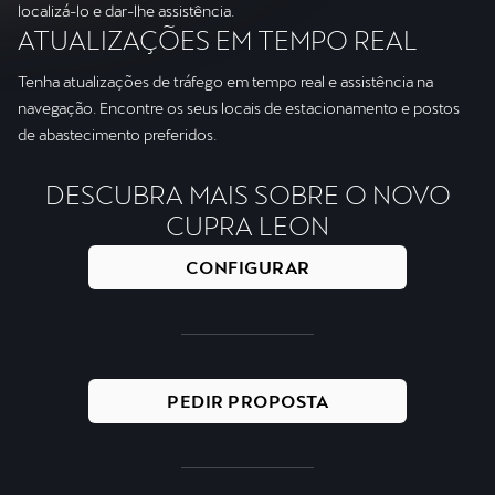
localizá-lo e dar-lhe assistência.
ATUALIZAÇÕES EM TEMPO REAL
Tenha atualizações de tráfego em tempo real e assistência na
navegação. Encontre os seus locais de estacionamento e postos
de abastecimento preferidos.
DESCUBRA MAIS SOBRE O NOVO
CUPRA LEON
CONFIGURAR
PEDIR PROPOSTA