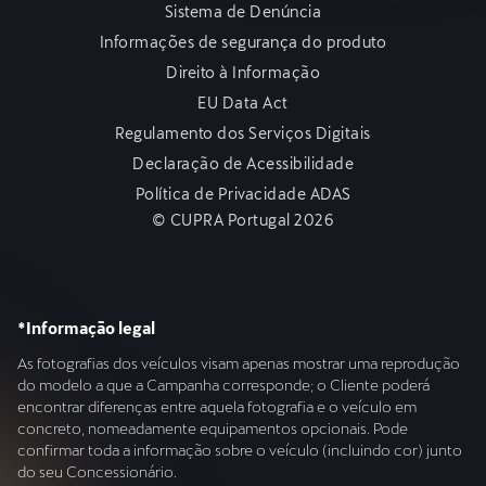
Sistema de Denúncia
Informações de segurança do produto
Direito à Informação
EU Data Act
Regulamento dos Serviços Digitais
Declaração de Acessibilidade
Política de Privacidade ADAS
© CUPRA Portugal 2026
*Informação legal
As fotografias dos veículos visam apenas mostrar uma reprodução
do modelo a que a Campanha corresponde; o Cliente poderá
encontrar diferenças entre aquela fotografia e o veículo em
concreto, nomeadamente equipamentos opcionais. Pode
confirmar toda a informação sobre o veículo (incluindo cor) junto
do seu Concessionário.