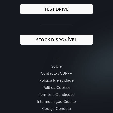
TEST DRIVE
STOCK DISPONÍVEL
Sobre
Contactos CUPRA
Política Privacidade
Política Cookies
Termos e Condições
Intermediação Crédito
Código Conduta