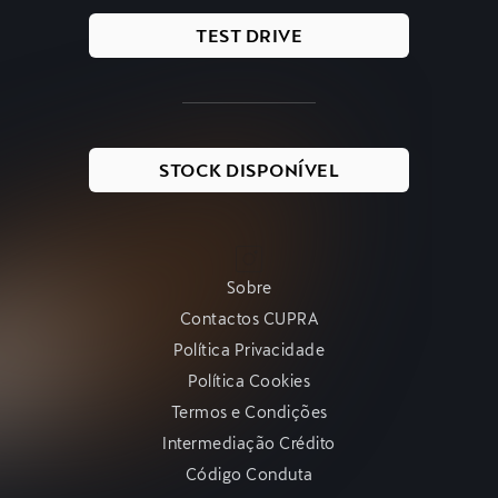
TEST DRIVE
STOCK DISPONÍVEL
Sobre
Contactos CUPRA
Política Privacidade
Política Cookies
Termos e Condições
Intermediação Crédito
Código Conduta