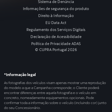
Sistema de Denúncia
Informações de segurança do produto
Direito à Informação
EU Data Act
Regulamento dos Serviços Digitais
Declaração de Acessibilidade
Política de Privacidade ADAS
© CUPRA Portugal 2026
*Informação legal
As fotografias dos veículos visam apenas mostrar uma reprodução
do modelo a que a Campanha corresponde; o Cliente poderá
encontrar diferenças entre aquela fotografia e o veículo em
concreto, nomeadamente equipamentos opcionais. Pode
confirmar toda a informação sobre o veículo (incluindo cor) junto
do seu Concessionário.