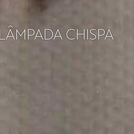
 LÂMPADA CHISPA