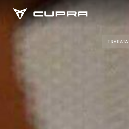
TRAKATA