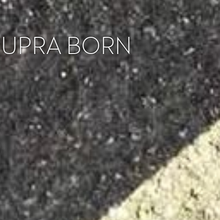
 CUPRA BORN