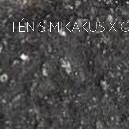
TÉNIS MIKAKUS X