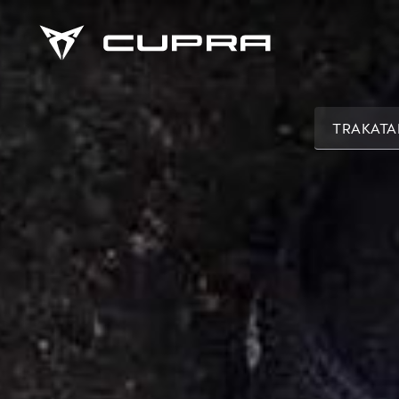
TRAKATA