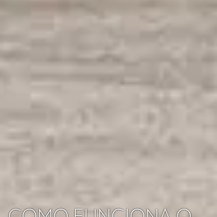
COMO FUNCIONA O