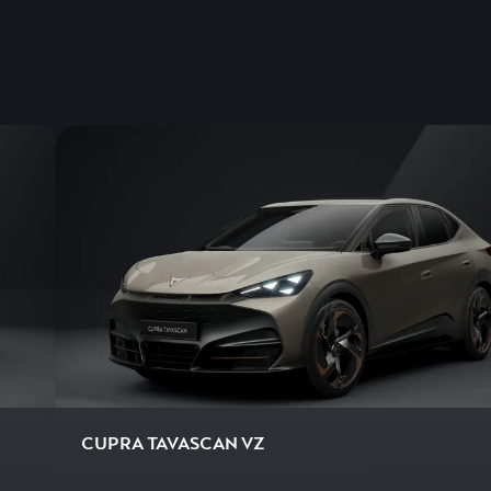
CUPRA TAVASCAN VZ