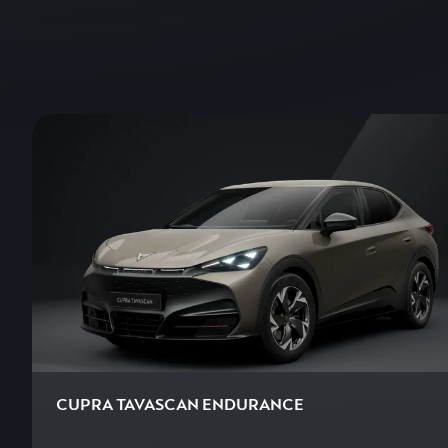
CUPRA TAVASCAN ENDURANCE