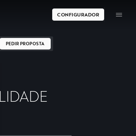
CONFIGURADOR
PEDIR PROPOSTA
LIDADE