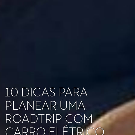
10 DICAS PARA
PLANEAR UMA
ROADTRIP COM
CARRO ELÉTRICO